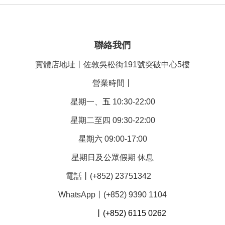
聯絡我們
實體店地址丨佐敦吳松街191號突破中心5樓
營業時間丨
星期一、
五
10:30-22:00
星期二至四 09:30-22:00
星期六 09:00-17:00
星期日及公眾假期 休息
電話丨(+852) 23751342
WhatsApp丨(+852) 9390 1104
丨(+852) 6115 0262