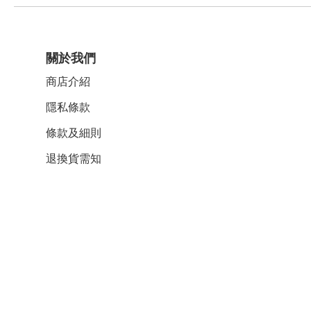
關於我們
商店介紹
隱私條款
條款及細則
退換貨需知