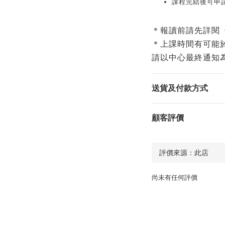
課程完結後可申請
＊報讀前請先詳閱
＊上課時間有可能
請以中心最終通知
送貨及付款方式
顧客評價
尚未有任何評價