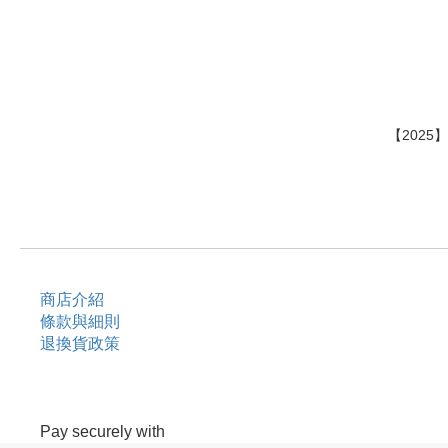
【2025
商店介紹
條款與細則
退換貨政策
Pay securely with