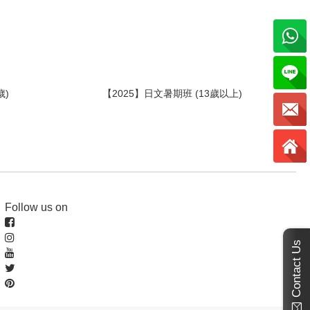
12歲)
【2025】日文暑期班 (13歲以上)
Follow us on
Contact Us