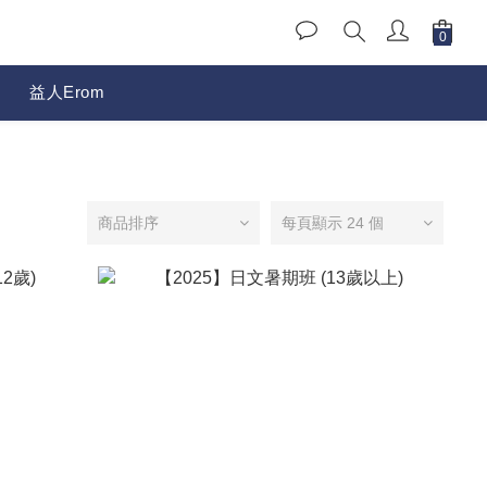
益人Erom
商品排序
每頁顯示 24 個