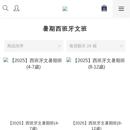
暑期西班牙文班
商品排序
每頁顯示 24 個
【2025】西班牙文暑期班(4-
【2025】西班牙文暑期班(8-
7歲)
12歲)