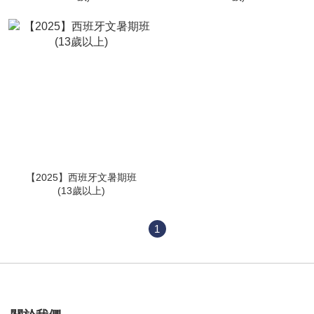
【2025】西班牙文暑期班
(13歲以上)
1