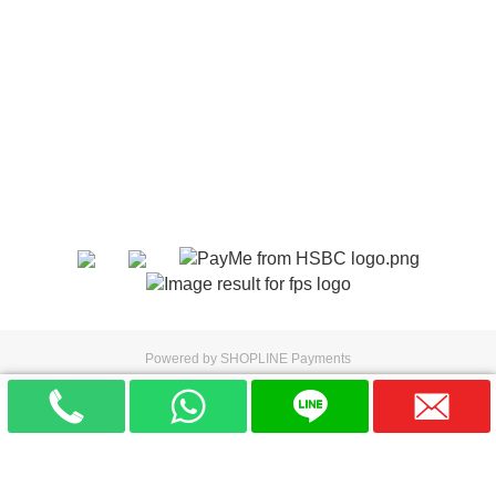
Powered by
SHOPLINE Payments