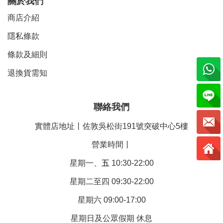
關於我們
商店介紹
隱私條款
條款及細則
退換貨需知
聯絡我們
實體店地址丨佐敦吳松街191號突破中心5樓
營業時間丨
星期一、
五
10:30-22:00
星期二至四 09:30-22:00
星期六 09:00-17:00
星期日及公眾假期 休息