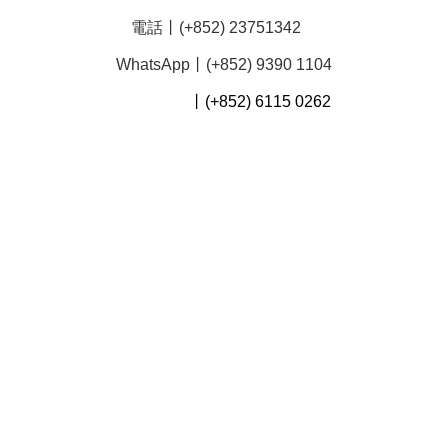
電話丨(+852) 23751342
WhatsApp丨(+852) 9390 1104
丨(+852) 6115 0262