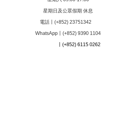
星期日及公眾假期 休息
電話丨(+852) 23751342
WhatsApp丨(+852) 9390 1104
丨(+852) 6115 0262