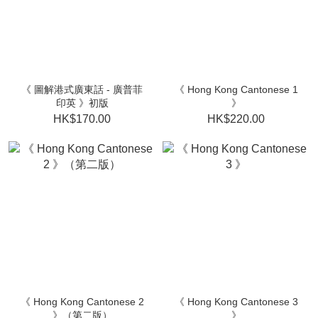
《 圖解港式廣東話 - 廣普菲
《 Hong Kong Cantonese 1
印英 》初版
》
HK$170.00
HK$220.00
《 Hong Kong Cantonese 2
《 Hong Kong Cantonese 3
》（第二版）
》