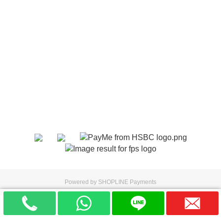
Powered by
SHOPLINE Payments