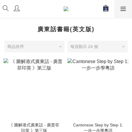
廣東話書籍(英文版)
商品排序
每頁顯示 24 個
《 圖解港式廣東話 - 廣普菲
Cantonese Step by Step 1:
印英 》第三版
一步一步學粵語