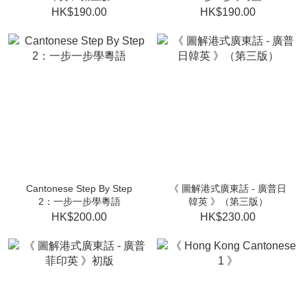
HK$190.00
HK$190.00
Cantonese Step By Step
《 圖解港式廣東話 - 廣普日
2：一步一步學粵語
韓英 》（第三版）
HK$200.00
HK$230.00