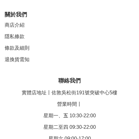
關於我們
商店介紹
隱私條款
條款及細則
退換貨需知
聯絡我們
實體店地址丨佐敦吳松街191號突破中心5樓
營業時間丨
星期一、
五
10:30-22:00
星期二至四 09:30-22:00
星期六 09:00-17:00