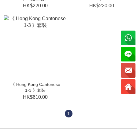
HK$220.00
HK$220.00
《 Hong Kong Cantonese
1-3 》套裝
HK$610.00
1