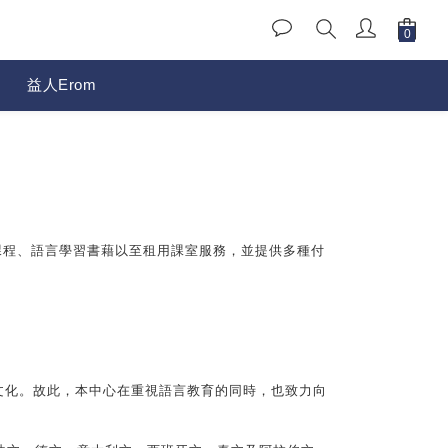
益人Erom
課程、語言學習書藉以至租用課室服務，並提供多種付
文化。故此，本中心在重視語言教育的同時，也致力向