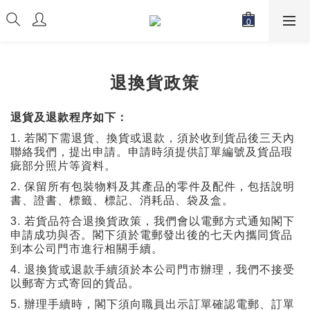
退換貨政策
退貨及退款程序如下：
1.
若閣下需退貨、換貨或退款，須於收到貨品後三天內
聯絡我們，提出申請。申請時須提供訂單編號及貨品瑕
疵部分照片等資料。
2.
保留所有包裝物料及其產品的零件及配件，包括說明
書、證書、標籤、標記、消耗品、袋及盒。
3.
若貨品符合退換貨政策，我們會以電郵方式通知閣下
申請成功與否。閣下須於電郵發出後的七天內攜同貨品
到本公司門市進行相關手續。
4.
退換貨或退款手續須於本公司門市辦理，我們不接受
以郵寄方式寄回的貨品。
5.
辦理手續時，閣下須向職員出示訂單確認電郵、訂單