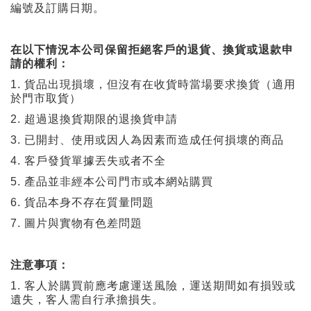
編號及訂購日期。
在以下情況本公司保留拒絕客戶的退貨、換貨或退款申
請的權利：
1.
貨品出現損壞，但沒有在收貨時當場要求換貨（適用
於門市取貨）
2.
超過退換貨期限的退換貨申請
3.
已開封、使用或因人為因素而造成任何損壞的商品
4.
客戶發貨單據丟失或者不全
5.
產品並非經本公司門市或本網站購買
6.
貨品本身不存在質量問題
7.
圖片與實物有色差問題
注意事項：
1.
客人於購買前應考慮運送風險，運送期間如有損毀或
遺失，客人需自行承擔損失。