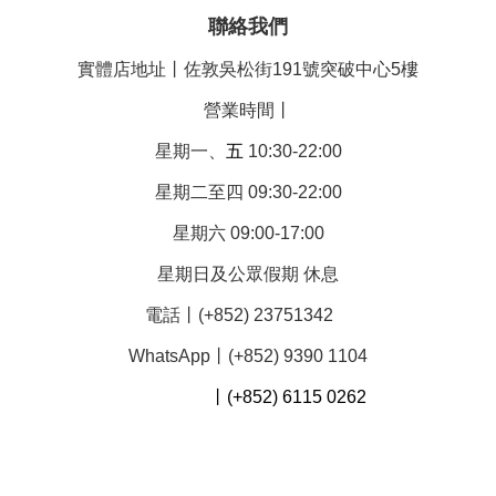
聯絡我們
實體店地址丨佐敦吳松街191號突破中心5樓
營業時間丨
星期一、
五
10:30-22:00
星期二至四 09:30-22:00
星期六 09:00-17:00
星期日及公眾假期 休息
電話丨(+852) 23751342
WhatsApp丨(+852) 9390 1104
丨(+852) 6115 0262