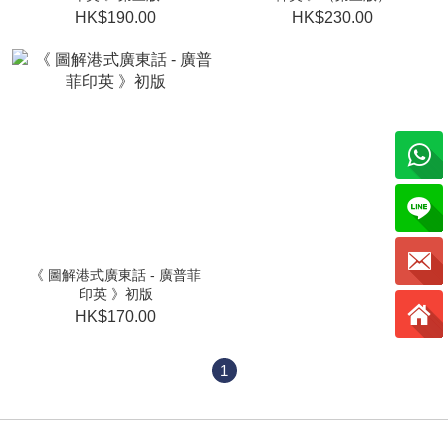
HK$190.00
HK$230.00
《 圖解港式廣東話 - 廣普菲
印英 》初版
HK$170.00
1