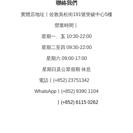
聯絡我們
實體店地址丨佐敦吳松街191號突破中心5樓
營業時間丨
星期一、
五
10:30-22:00
星期二至四 09:30-22:00
星期六 09:00-17:00
星期日及公眾假期 休息
電話丨(+852) 23751342
WhatsApp丨(+852) 9390 1104
丨(+852) 6115 0262