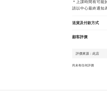
＊上課時間有可能
請以中心最終通知
送貨及付款方式
顧客評價
尚未有任何評價