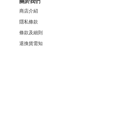
關於我們
商店介紹
隱私條款
條款及細則
退換貨需知