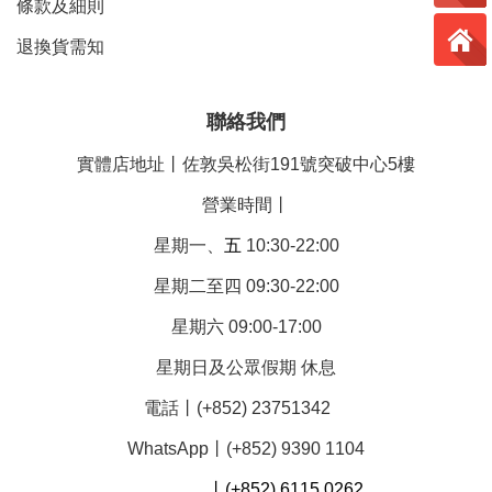
條款及細則
退換貨需知
聯絡我們
實體店地址丨佐敦吳松街191號突破中心5樓
營業時間丨
星期一、
五
10:30-22:00
星期二至四 09:30-22:00
星期六 09:00-17:00
星期日及公眾假期 休息
電話丨(+852) 23751342
WhatsApp丨(+852) 9390 1104
丨(+852) 6115 0262