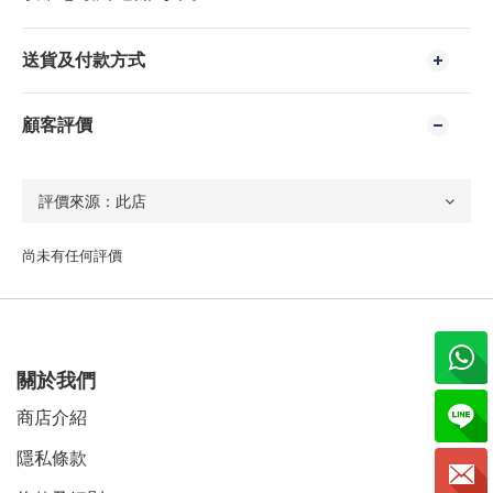
送貨及付款方式
顧客評價
尚未有任何評價
關於我們
商店介紹
隱私條款